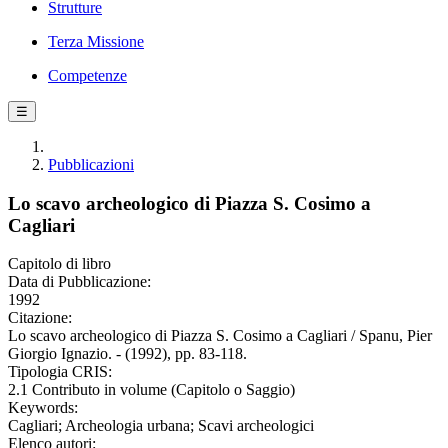
Strutture
Terza Missione
Competenze
☰
Pubblicazioni
Lo scavo archeologico di Piazza S. Cosimo a
Cagliari
Capitolo di libro
Data di Pubblicazione:
1992
Citazione:
Lo scavo archeologico di Piazza S. Cosimo a Cagliari / Spanu, Pier
Giorgio Ignazio. - (1992), pp. 83-118.
Tipologia CRIS:
2.1 Contributo in volume (Capitolo o Saggio)
Keywords:
Cagliari; Archeologia urbana; Scavi archeologici
Elenco autori: