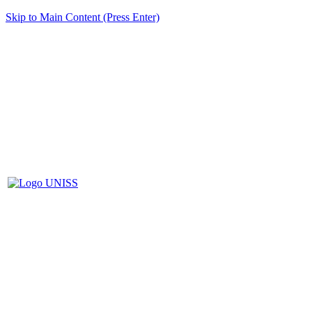
Skip to Main Content (Press Enter)