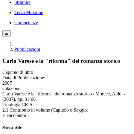
Strutture
Terza Missione
Competenze
☰
Pubblicazioni
Carlo Varese e la "riforma" del romanzo storico
Capitolo di libro
Data di Pubblicazione:
2007
Citazione:
Carlo Varese e la "riforma" del romanzo storico / Morace, Aldo. -
(2007), pp. 31-66.
Tipologia CRIS:
2.1 Contributo in volume (Capitolo o Saggio)
Elenco autori:
Morace, Aldo