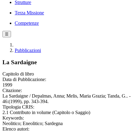
Strutture
Terza Missione
Competenze
☰
Pubblicazioni
La Sardaigne
Capitolo di libro
Data di Pubblicazione:
1999
Citazione:
La Sardaigne / Depalmas, Anna; Melis, Maria Grazia; Tanda, G.. -
46:(1999), pp. 343-394.
Tipologia CRIS:
2.1 Contributo in volume (Capitolo o Saggio)
Keywords:
Neolitico; Eneolitico; Sardegna
Elenco autori: