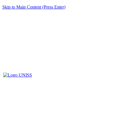
Skip to Main Content (Press Enter)