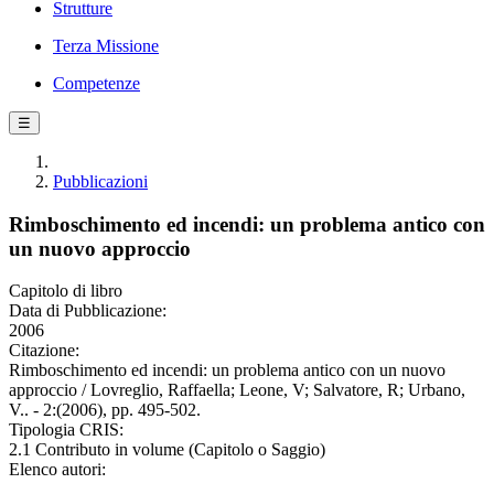
Strutture
Terza Missione
Competenze
☰
Pubblicazioni
Rimboschimento ed incendi: un problema antico con
un nuovo approccio
Capitolo di libro
Data di Pubblicazione:
2006
Citazione:
Rimboschimento ed incendi: un problema antico con un nuovo
approccio / Lovreglio, Raffaella; Leone, V; Salvatore, R; Urbano,
V.. - 2:(2006), pp. 495-502.
Tipologia CRIS:
2.1 Contributo in volume (Capitolo o Saggio)
Elenco autori: