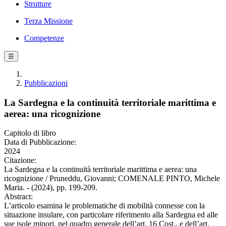
Strutture
Terza Missione
Competenze
☰
Pubblicazioni
La Sardegna e la continuità territoriale marittima e
aerea: una ricognizione
Capitolo di libro
Data di Pubblicazione:
2024
Citazione:
La Sardegna e la continuità territoriale marittima e aerea: una
ricognizione / Pruneddu, Giovanni; COMENALE PINTO, Michele
Maria. - (2024), pp. 199-209.
Abstract:
L’articolo esamina le problematiche di mobilità connesse con la
situazione insulare, con particolare riferimento alla Sardegna ed alle
sue isole minori, nel quadro generale dell’art. 16 Cost., e dell’art.