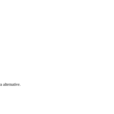
a alternative.