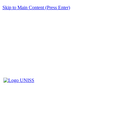
Skip to Main Content (Press Enter)