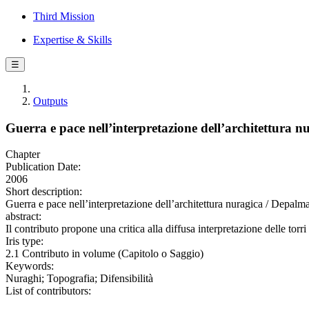
Third Mission
Expertise & Skills
☰
Outputs
Guerra e pace nell’interpretazione dell’architettura n
Chapter
Publication Date:
2006
Short description:
Guerra e pace nell’interpretazione dell’architettura nuragica / Depalm
abstract:
Il contributo propone una critica alla diffusa interpretazione delle torri
Iris type:
2.1 Contributo in volume (Capitolo o Saggio)
Keywords:
Nuraghi; Topografia; Difensibilità
List of contributors: