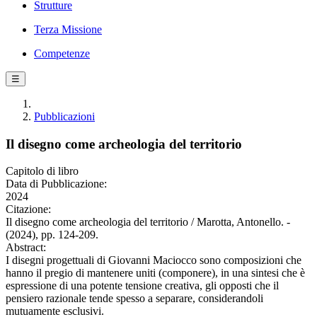
Strutture
Terza Missione
Competenze
☰
Pubblicazioni
Il disegno come archeologia del territorio
Capitolo di libro
Data di Pubblicazione:
2024
Citazione:
Il disegno come archeologia del territorio / Marotta, Antonello. -
(2024), pp. 124-209.
Abstract:
I disegni progettuali di Giovanni Maciocco sono composizioni che
hanno il pregio di mantenere uniti (componere), in una sintesi che è
espressione di una potente tensione creativa, gli opposti che il
pensiero razionale tende spesso a separare, considerandoli
mutuamente esclusivi.