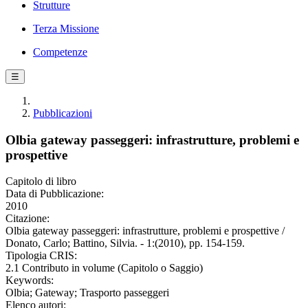
Strutture
Terza Missione
Competenze
☰
Pubblicazioni
Olbia gateway passeggeri: infrastrutture, problemi e
prospettive
Capitolo di libro
Data di Pubblicazione:
2010
Citazione:
Olbia gateway passeggeri: infrastrutture, problemi e prospettive /
Donato, Carlo; Battino, Silvia. - 1:(2010), pp. 154-159.
Tipologia CRIS:
2.1 Contributo in volume (Capitolo o Saggio)
Keywords:
Olbia; Gateway; Trasporto passeggeri
Elenco autori: