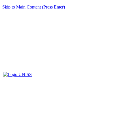
Skip to Main Content (Press Enter)