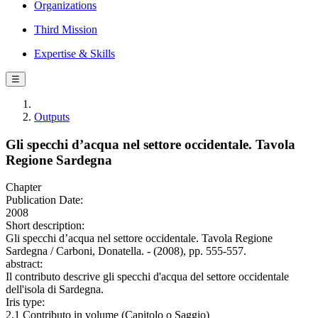
Organizations
Third Mission
Expertise & Skills
☰
Outputs
Gli specchi d’acqua nel settore occidentale. Tavola
Regione Sardegna
Chapter
Publication Date:
2008
Short description:
Gli specchi d’acqua nel settore occidentale. Tavola Regione
Sardegna / Carboni, Donatella. - (2008), pp. 555-557.
abstract:
Il contributo descrive gli specchi d'acqua del settore occidentale
dell'isola di Sardegna.
Iris type:
2.1 Contributo in volume (Capitolo o Saggio)