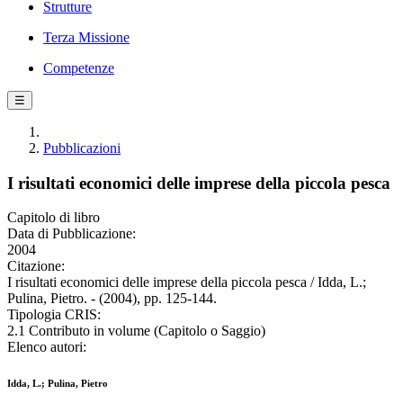
Strutture
Terza Missione
Competenze
☰
Pubblicazioni
I risultati economici delle imprese della piccola pesca
Capitolo di libro
Data di Pubblicazione:
2004
Citazione:
I risultati economici delle imprese della piccola pesca / Idda, L.;
Pulina, Pietro. - (2004), pp. 125-144.
Tipologia CRIS:
2.1 Contributo in volume (Capitolo o Saggio)
Elenco autori:
Idda, L.; Pulina, Pietro