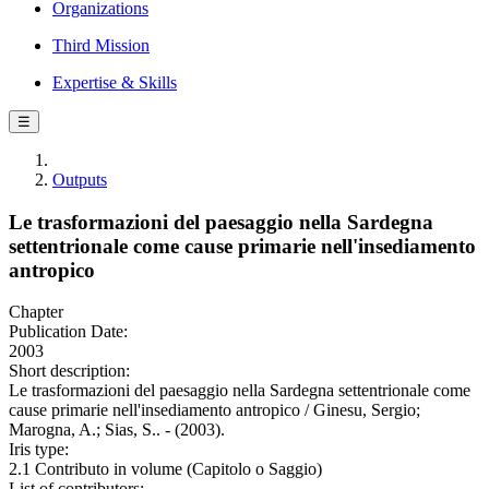
Organizations
Third Mission
Expertise & Skills
☰
Outputs
Le trasformazioni del paesaggio nella Sardegna
settentrionale come cause primarie nell'insediamento
antropico
Chapter
Publication Date:
2003
Short description:
Le trasformazioni del paesaggio nella Sardegna settentrionale come
cause primarie nell'insediamento antropico / Ginesu, Sergio;
Marogna, A.; Sias, S.. - (2003).
Iris type:
2.1 Contributo in volume (Capitolo o Saggio)
List of contributors: