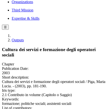
Organizations
Third Mission
Expertise & Skills
☰
Outputs
Cultura dei servizi e formazione degli operatori
sociali
Chapter
Publication Date:
2003
Short description:
Cultura dei servizi e formazione degli operatori sociali / Piga, Maria
Lucia. - (2003), pp. 181-190.
Iris type:
2.1 Contributo in volume (Capitolo o Saggio)
Keywords:
formazione; politiche sociali; assistenti sociali
List of contributors: