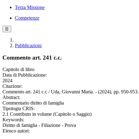
Terza Missione
Competenze
☰
Pubblicazioni
Commento art. 241 c.c.
Capitolo di libro
Data di Pubblicazione:
2024
Citazione:
Commento art. 241 c.c / Uda, Giovanni Maria. - (2024), pp. 950-953.
Abstract:
Commentario diritto di famiglia
Tipologia CRIS:
2.1 Contributo in volume (Capitolo o Saggio)
Keywords:
Diritto di famiglia - Filiazione - Prova
Elenco autori: