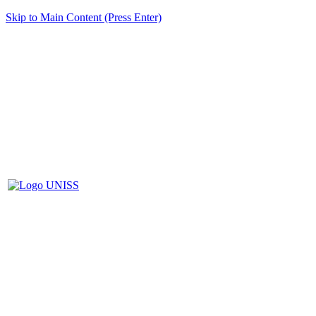
Skip to Main Content (Press Enter)