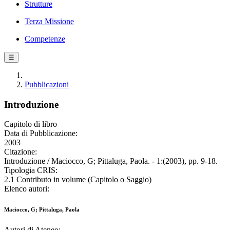
Strutture
Terza Missione
Competenze
☰
Pubblicazioni
Introduzione
Capitolo di libro
Data di Pubblicazione:
2003
Citazione:
Introduzione / Maciocco, G; Pittaluga, Paola. - 1:(2003), pp. 9-18.
Tipologia CRIS:
2.1 Contributo in volume (Capitolo o Saggio)
Elenco autori:
Maciocco, G; Pittaluga, Paola
Autori di Ateneo: