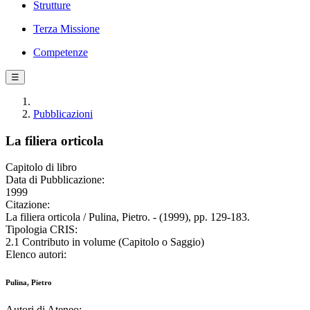
Strutture
Terza Missione
Competenze
☰
Pubblicazioni
La filiera orticola
Capitolo di libro
Data di Pubblicazione:
1999
Citazione:
La filiera orticola / Pulina, Pietro. - (1999), pp. 129-183.
Tipologia CRIS:
2.1 Contributo in volume (Capitolo o Saggio)
Elenco autori:
Pulina, Pietro
Autori di Ateneo: