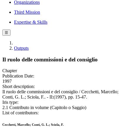
Organizations
Third Mission
Expertise & Skills
☰
Outputs
Il ruolo delle commissioni e del consiglio
Chapter
Publication Date:
1997
Short description:
Il ruolo delle commissioni e del consiglio / Cecchetti, Marcello;
Conti, G. L.; Sciola, F.. - II:(1997), pp. 15-47.
Iris type:
2.1 Contributo in volume (Capitolo o Saggio)
List of contributors:
Cecchetti, Marcello; Conti, G. L.; Sciola, F.