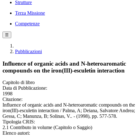
Strutture
Terza Missione
Competenze
☰
Pubblicazioni
Influence of organic acids and N-heteroaromatic
compounds on the iron(III)-esculetin interaction
Capitolo di libro
Data di Pubblicazione:
1998
Citazione:
Influence of organic acids and N-heteroaromatic compounds on the
iron(III)-esculetin interaction / Palma, A; Deiana, Salvatore Andrea;
Gessa, C; Manunza, B; Solinas, V.. - (1998), pp. 577-578.
Tipologia CRIS:
2.1 Contributo in volume (Capitolo o Saggio)
Elenco autori: