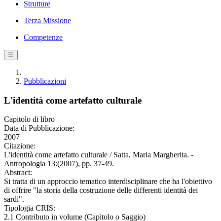
Strutture
Terza Missione
Competenze
☰
Pubblicazioni
L'identità come artefatto culturale
Capitolo di libro
Data di Pubblicazione:
2007
Citazione:
L'identità come artefatto culturale / Satta, Maria Margherita. -
Antropologia 13:(2007), pp. 37-49.
Abstract:
Si tratta di un approccio tematico interdisciplinare che ha l'obiettivo
di offrire "la storia della costruzione delle differenti identità dei
sardi".
Tipologia CRIS:
2.1 Contributo in volume (Capitolo o Saggio)