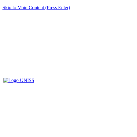
Skip to Main Content (Press Enter)