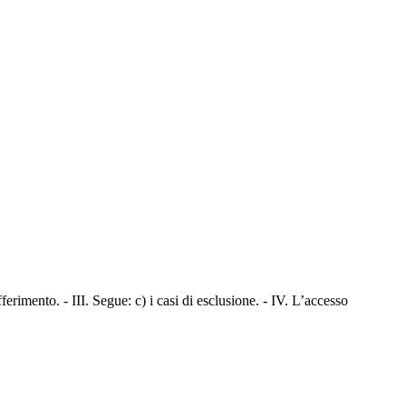
fferimento. - III. Segue: c) i casi di esclusione. - IV. L’accesso