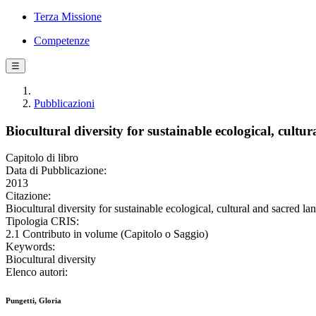
Terza Missione
Competenze
☰
Pubblicazioni
Biocultural diversity for sustainable ecological, cult
Capitolo di libro
Data di Pubblicazione:
2013
Citazione:
Biocultural diversity for sustainable ecological, cultural and sacred 
Tipologia CRIS:
2.1 Contributo in volume (Capitolo o Saggio)
Keywords:
Biocultural diversity
Elenco autori:
Pungetti, Gloria