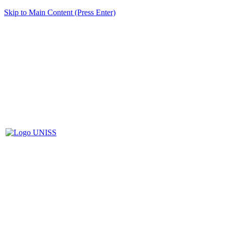
Skip to Main Content (Press Enter)