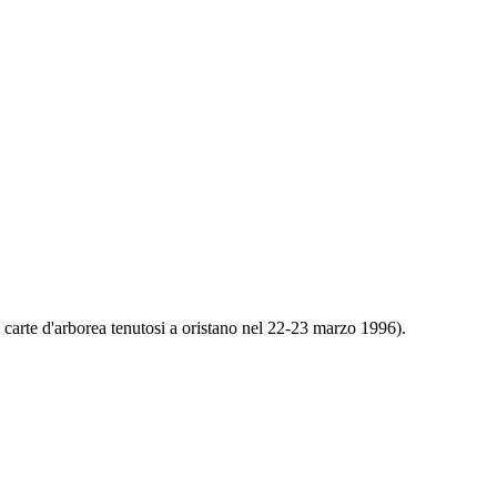
e carte d'arborea tenutosi a oristano nel 22-23 marzo 1996).