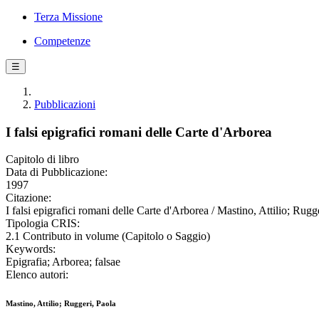
Terza Missione
Competenze
☰
Pubblicazioni
I falsi epigrafici romani delle Carte d'Arborea
Capitolo di libro
Data di Pubblicazione:
1997
Citazione:
I falsi epigrafici romani delle Carte d'Arborea / Mastino, Attilio; Rug
Tipologia CRIS:
2.1 Contributo in volume (Capitolo o Saggio)
Keywords:
Epigrafia; Arborea; falsae
Elenco autori:
Mastino, Attilio; Ruggeri, Paola