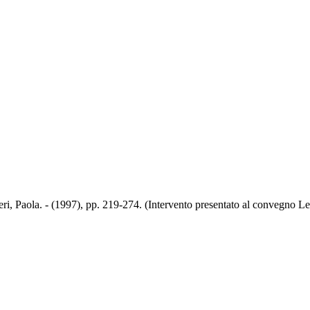
geri, Paola. - (1997), pp. 219-274. (Intervento presentato al convegno L