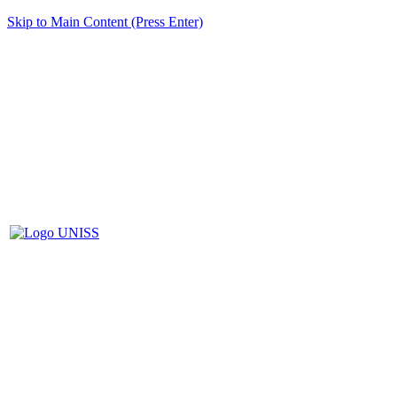
Skip to Main Content (Press Enter)