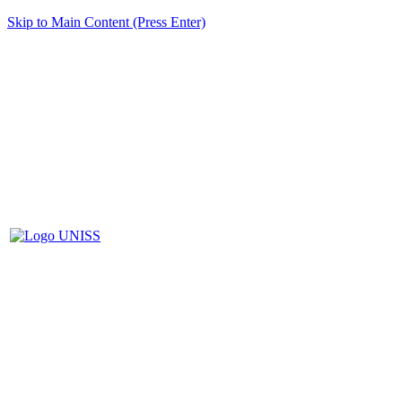
Skip to Main Content (Press Enter)