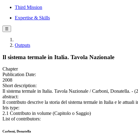
Third Mission
Expertise & Skills
☰
Outputs
Il sistema termale in Italia. Tavola Nazionale
Chapter
Publication Date:
2008
Short description:
Il sistema termale in Italia. Tavola Nazionale / Carboni, Donatella. - 
abstract:
Il contributo descrive la storia del sistema termale in Italia e le attual
Iris type:
2.1 Contributo in volume (Capitolo o Saggio)
List of contributors:
Carboni, Donatella