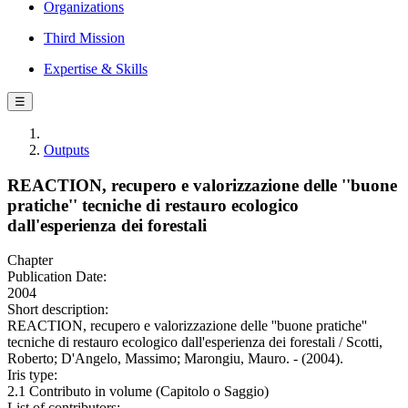
Organizations
Third Mission
Expertise & Skills
☰
Outputs
REACTION, recupero e valorizzazione delle ''buone
pratiche'' tecniche di restauro ecologico
dall'esperienza dei forestali
Chapter
Publication Date:
2004
Short description:
REACTION, recupero e valorizzazione delle ''buone pratiche''
tecniche di restauro ecologico dall'esperienza dei forestali / Scotti,
Roberto; D'Angelo, Massimo; Marongiu, Mauro. - (2004).
Iris type:
2.1 Contributo in volume (Capitolo o Saggio)
List of contributors: