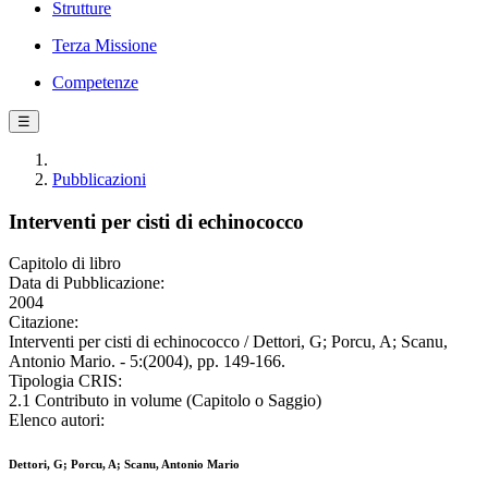
Strutture
Terza Missione
Competenze
☰
Pubblicazioni
Interventi per cisti di echinococco
Capitolo di libro
Data di Pubblicazione:
2004
Citazione:
Interventi per cisti di echinococco / Dettori, G; Porcu, A; Scanu,
Antonio Mario. - 5:(2004), pp. 149-166.
Tipologia CRIS:
2.1 Contributo in volume (Capitolo o Saggio)
Elenco autori:
Dettori, G; Porcu, A; Scanu, Antonio Mario