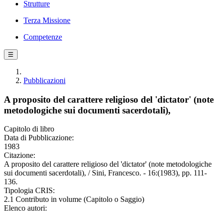
Strutture
Terza Missione
Competenze
☰
Pubblicazioni
A proposito del carattere religioso del 'dictator' (note
metodologiche sui documenti sacerdotali),
Capitolo di libro
Data di Pubblicazione:
1983
Citazione:
A proposito del carattere religioso del 'dictator' (note metodologiche
sui documenti sacerdotali), / Sini, Francesco. - 16:(1983), pp. 111-
136.
Tipologia CRIS:
2.1 Contributo in volume (Capitolo o Saggio)
Elenco autori: