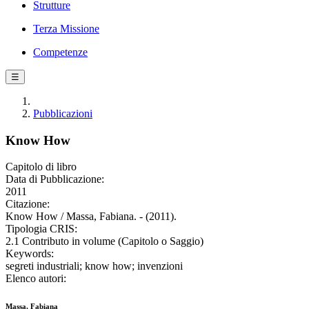
Strutture
Terza Missione
Competenze
☰
Pubblicazioni
Know How
Capitolo di libro
Data di Pubblicazione:
2011
Citazione:
Know How / Massa, Fabiana. - (2011).
Tipologia CRIS:
2.1 Contributo in volume (Capitolo o Saggio)
Keywords:
segreti industriali; know how; invenzioni
Elenco autori:
Massa, Fabiana