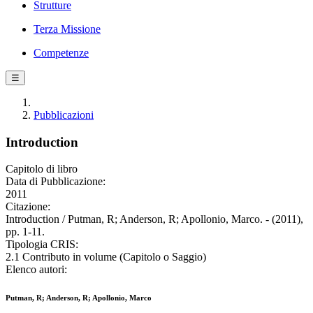
Strutture
Terza Missione
Competenze
☰
Pubblicazioni
Introduction
Capitolo di libro
Data di Pubblicazione:
2011
Citazione:
Introduction / Putman, R; Anderson, R; Apollonio, Marco. - (2011),
pp. 1-11.
Tipologia CRIS:
2.1 Contributo in volume (Capitolo o Saggio)
Elenco autori:
Putman, R; Anderson, R; Apollonio, Marco