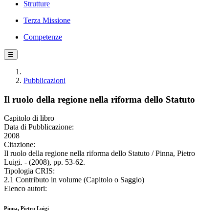
Strutture
Terza Missione
Competenze
☰
Pubblicazioni
Il ruolo della regione nella riforma dello Statuto
Capitolo di libro
Data di Pubblicazione:
2008
Citazione:
Il ruolo della regione nella riforma dello Statuto / Pinna, Pietro
Luigi. - (2008), pp. 53-62.
Tipologia CRIS:
2.1 Contributo in volume (Capitolo o Saggio)
Elenco autori:
Pinna, Pietro Luigi