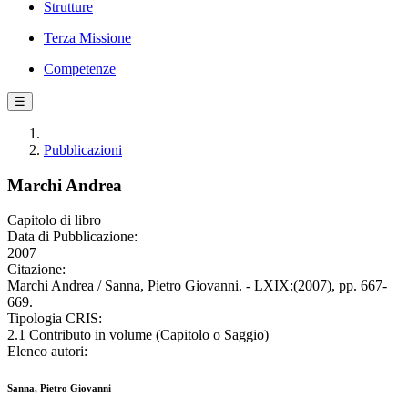
Strutture
Terza Missione
Competenze
☰
Pubblicazioni
Marchi Andrea
Capitolo di libro
Data di Pubblicazione:
2007
Citazione:
Marchi Andrea / Sanna, Pietro Giovanni. - LXIX:(2007), pp. 667-
669.
Tipologia CRIS:
2.1 Contributo in volume (Capitolo o Saggio)
Elenco autori:
Sanna, Pietro Giovanni