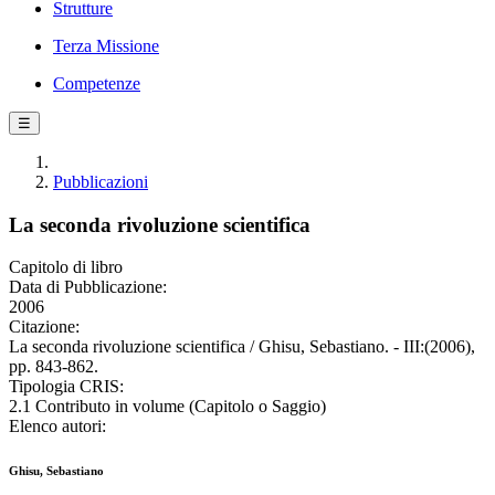
Strutture
Terza Missione
Competenze
☰
Pubblicazioni
La seconda rivoluzione scientifica
Capitolo di libro
Data di Pubblicazione:
2006
Citazione:
La seconda rivoluzione scientifica / Ghisu, Sebastiano. - III:(2006),
pp. 843-862.
Tipologia CRIS:
2.1 Contributo in volume (Capitolo o Saggio)
Elenco autori:
Ghisu, Sebastiano