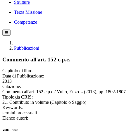
Strutture
Terza Missione
Competenze
☰
Pubblicazioni
Commento all'art. 152 c.p.c.
Capitolo di libro
Data di Pubblicazione:
2013
Citazione:
Commento all'art. 152 c.p.c / Vullo, Enzo. - (2013), pp. 1802-1807.
Tipologia CRIS:
2.1 Contributo in volume (Capitolo o Saggio)
Keywords:
termini processuali
Elenco autori:
Vullo, Enzo