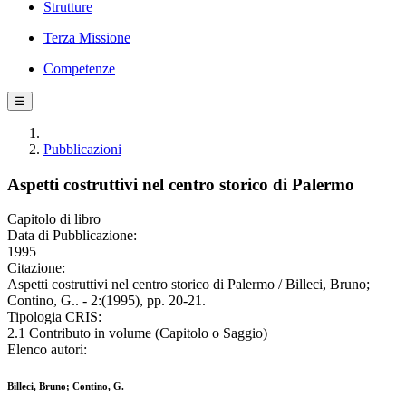
Strutture
Terza Missione
Competenze
☰
Pubblicazioni
Aspetti costruttivi nel centro storico di Palermo
Capitolo di libro
Data di Pubblicazione:
1995
Citazione:
Aspetti costruttivi nel centro storico di Palermo / Billeci, Bruno;
Contino, G.. - 2:(1995), pp. 20-21.
Tipologia CRIS:
2.1 Contributo in volume (Capitolo o Saggio)
Elenco autori:
Billeci, Bruno; Contino, G.