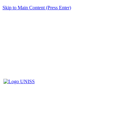
Skip to Main Content (Press Enter)