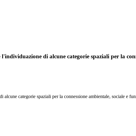
l'individuazione di alcune categorie spaziali per la conn
di alcune categorie spaziali per la connessione ambientale, sociale e fun