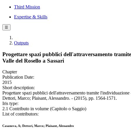
Third Mission
Expertise & Skills
☰
Outputs
Progettare spazi pubblici dell'attraversamento tramite 
Valle del Rosello a Sassari
Chapter
Publication Date:
2015
Short description:
Progettare spazi pubblici dell'attraversamento tramite l'individuazione 
Dettori, Marco; Plaisant, Alessandro. - (2015), pp. 1564-1571.
Iris type:
2.1 Contributo in volume (Capitolo o Saggio)
List of contributors:
Casanova, A; Dettori, Marco; Plaisant, Alessandro