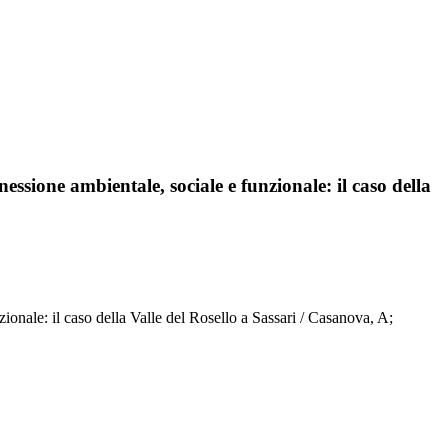
essione ambientale, sociale e funzionale: il caso della
zionale: il caso della Valle del Rosello a Sassari / Casanova, A;