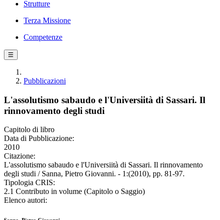
Strutture
Terza Missione
Competenze
☰
Pubblicazioni
L'assolutismo sabaudo e l'Universiità di Sassari. Il
rinnovamento degli studi
Capitolo di libro
Data di Pubblicazione:
2010
Citazione:
L'assolutismo sabaudo e l'Universiità di Sassari. Il rinnovamento
degli studi / Sanna, Pietro Giovanni. - 1:(2010), pp. 81-97.
Tipologia CRIS:
2.1 Contributo in volume (Capitolo o Saggio)
Elenco autori: