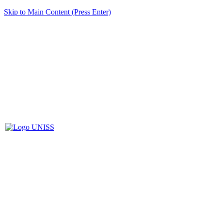
Skip to Main Content (Press Enter)