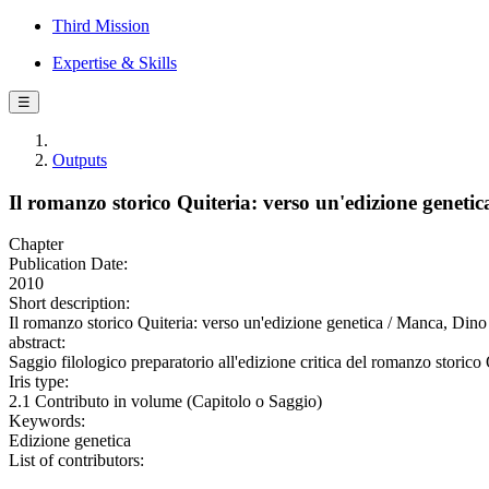
Third Mission
Expertise & Skills
☰
Outputs
Il romanzo storico Quiteria: verso un'edizione genetic
Chapter
Publication Date:
2010
Short description:
Il romanzo storico Quiteria: verso un'edizione genetica / Manca, Dino
abstract:
Saggio filologico preparatorio all'edizione critica del romanzo storic
Iris type:
2.1 Contributo in volume (Capitolo o Saggio)
Keywords:
Edizione genetica
List of contributors: