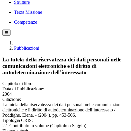
Strutture
Terza Missione
Competenze
☰
Pubblicazioni
La tutela della riservatezza dei dati personali nelle
comunicazioni elettroniche e il diritto di
autodeterminazione dell’interessato
Capitolo di libro
Data di Pubblicazione:
2004
Citazione:
La tutela della riservatezza dei dati personali nelle comunicazioni
elettroniche e il diritto di autodeterminazione dell’interessato /
Poddighe, Elena. - (2004), pp. 453-506.
Tipologia CRIS:
2.1 Contributo in volume (Capitolo o Saggio)
Elenco autori: