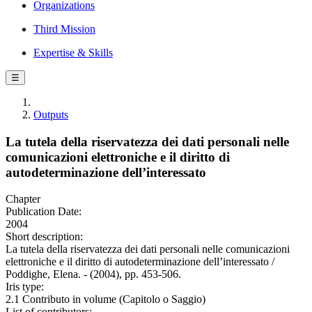
Organizations
Third Mission
Expertise & Skills
☰
Outputs
La tutela della riservatezza dei dati personali nelle
comunicazioni elettroniche e il diritto di
autodeterminazione dell’interessato
Chapter
Publication Date:
2004
Short description:
La tutela della riservatezza dei dati personali nelle comunicazioni
elettroniche e il diritto di autodeterminazione dell’interessato /
Poddighe, Elena. - (2004), pp. 453-506.
Iris type:
2.1 Contributo in volume (Capitolo o Saggio)
List of contributors: