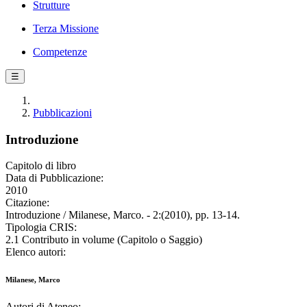
Strutture
Terza Missione
Competenze
☰
Pubblicazioni
Introduzione
Capitolo di libro
Data di Pubblicazione:
2010
Citazione:
Introduzione / Milanese, Marco. - 2:(2010), pp. 13-14.
Tipologia CRIS:
2.1 Contributo in volume (Capitolo o Saggio)
Elenco autori:
Milanese, Marco
Autori di Ateneo: