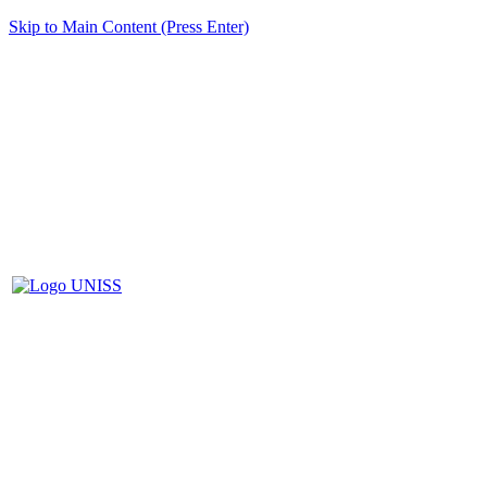
Skip to Main Content (Press Enter)