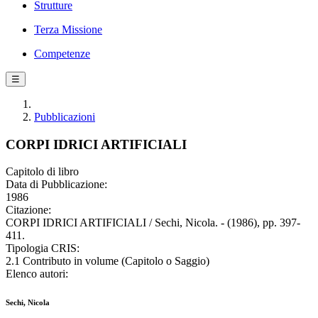
Strutture
Terza Missione
Competenze
☰
Pubblicazioni
CORPI IDRICI ARTIFICIALI
Capitolo di libro
Data di Pubblicazione:
1986
Citazione:
CORPI IDRICI ARTIFICIALI / Sechi, Nicola. - (1986), pp. 397-
411.
Tipologia CRIS:
2.1 Contributo in volume (Capitolo o Saggio)
Elenco autori:
Sechi, Nicola