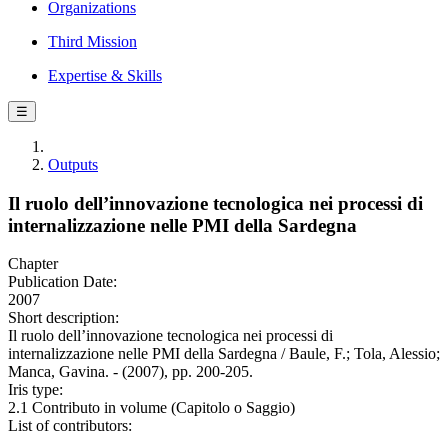
Organizations
Third Mission
Expertise & Skills
☰
Outputs
Il ruolo dell’innovazione tecnologica nei processi di
internalizzazione nelle PMI della Sardegna
Chapter
Publication Date:
2007
Short description:
Il ruolo dell’innovazione tecnologica nei processi di
internalizzazione nelle PMI della Sardegna / Baule, F.; Tola, Alessio;
Manca, Gavina. - (2007), pp. 200-205.
Iris type:
2.1 Contributo in volume (Capitolo o Saggio)
List of contributors: