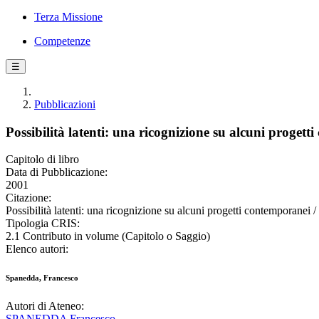
Terza Missione
Competenze
☰
Pubblicazioni
Possibilità latenti: una ricognizione su alcuni progett
Capitolo di libro
Data di Pubblicazione:
2001
Citazione:
Possibilità latenti: una ricognizione su alcuni progetti contemporanei 
Tipologia CRIS:
2.1 Contributo in volume (Capitolo o Saggio)
Elenco autori:
Spanedda, Francesco
Autori di Ateneo:
SPANEDDA Francesco