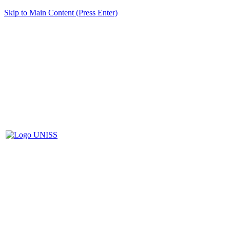
Skip to Main Content (Press Enter)