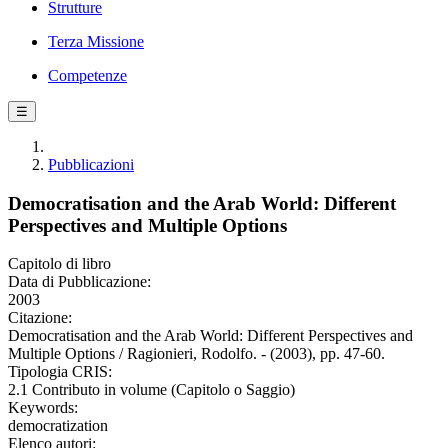
Strutture
Terza Missione
Competenze
☰
Pubblicazioni
Democratisation and the Arab World: Different
Perspectives and Multiple Options
Capitolo di libro
Data di Pubblicazione:
2003
Citazione:
Democratisation and the Arab World: Different Perspectives and
Multiple Options / Ragionieri, Rodolfo. - (2003), pp. 47-60.
Tipologia CRIS:
2.1 Contributo in volume (Capitolo o Saggio)
Keywords:
democratization
Elenco autori: