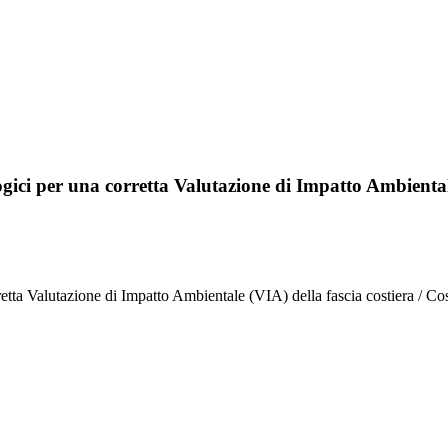
ogici per una corretta Valutazione di Impatto Ambientale
rretta Valutazione di Impatto Ambientale (VIA) della fascia costiera / Co