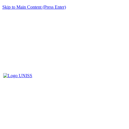
Skip to Main Content (Press Enter)