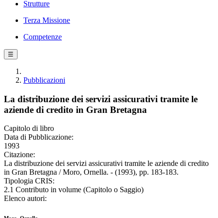
Strutture
Terza Missione
Competenze
☰
Pubblicazioni
La distribuzione dei servizi assicurativi tramite le
aziende di credito in Gran Bretagna
Capitolo di libro
Data di Pubblicazione:
1993
Citazione:
La distribuzione dei servizi assicurativi tramite le aziende di credito
in Gran Bretagna / Moro, Ornella. - (1993), pp. 183-183.
Tipologia CRIS:
2.1 Contributo in volume (Capitolo o Saggio)
Elenco autori: