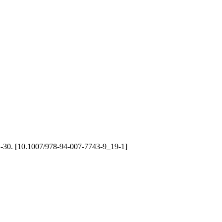
. 1-30. [10.1007/978-94-007-7743-9_19-1]