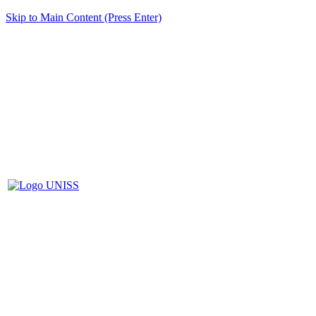
Skip to Main Content (Press Enter)