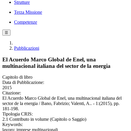
Strutture
Terza Missione
Competenze
☰
Pubblicazioni
El Acuerdo Marco Global de Enel, una
multinacional italiana del sector de la energia
Capitolo di libro
Data di Pubblicazione:
2015
Citazione:
El Acuerdo Marco Global de Enel, una multinacional italiana del
sector de la energia / Bano, Fabrizio; Valenti, A.. - 1:(2015), pp.
181-198.
Tipologia CRIS:
2.1 Contributo in volume (Capitolo o Saggio)
Keywords:
lavoro; imprese multinazionali